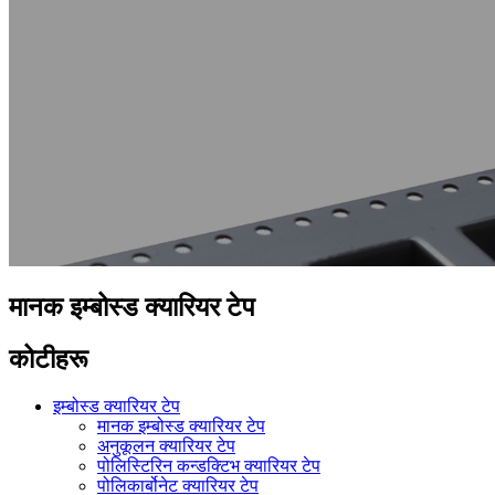
मानक इम्बोस्ड क्यारियर टेप
कोटीहरू
इम्बोस्ड क्यारियर टेप
मानक इम्बोस्ड क्यारियर टेप
अनुकूलन क्यारियर टेप
पोलिस्टिरिन कन्डक्टिभ क्यारियर टेप
पोलिकार्बोनेट क्यारियर टेप