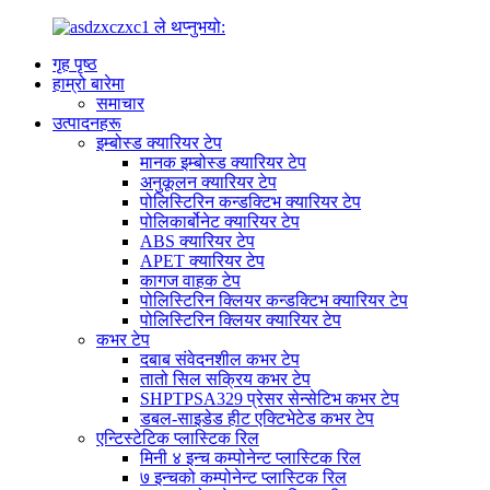
गृह पृष्ठ
हाम्रो बारेमा
समाचार
उत्पादनहरू
इम्बोस्ड क्यारियर टेप
मानक इम्बोस्ड क्यारियर टेप
अनुकूलन क्यारियर टेप
पोलिस्टिरिन कन्डक्टिभ क्यारियर टेप
पोलिकार्बोनेट क्यारियर टेप
ABS क्यारियर टेप
APET क्यारियर टेप
कागज वाहक टेप
पोलिस्टिरिन क्लियर कन्डक्टिभ क्यारियर टेप
पोलिस्टिरिन क्लियर क्यारियर टेप
कभर टेप
दबाब संवेदनशील कभर टेप
तातो सिल सक्रिय कभर टेप
SHPTPSA329 प्रेसर सेन्सेटिभ कभर टेप
डबल-साइडेड हीट एक्टिभेटेड कभर टेप
एन्टिस्टेटिक प्लास्टिक रिल
मिनी ४ इन्च कम्पोनेन्ट प्लास्टिक रिल
७ इन्चको कम्पोनेन्ट प्लास्टिक रिल