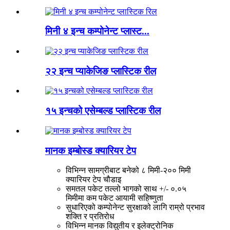
मिनी ४ इन्च कम्पोनेन्ट प्लास्ट...
२२ इन्च प्याकेजिङ प्लास्टिक रील
१५ इन्चको एसेम्बल्ड प्लास्टिक रील
मानक इम्बोस्ड क्यारियर टेप
विभिन्न सामग्रीबाट बनेको ८ मिमी-२०० मिमी
क्यारियर टेप चौडाइ
समतल पकेट तल्लो भागको साथ +/- ०.०५
मिमीमा कम पकेट आयामी सहिष्णुता
सुधारिएको कम्पोनेन्ट सुरक्षाको लागि राम्रो प्रभाव
शक्ति र प्रतिरोध
विभिन्न मानक विद्युतीय र इलेक्ट्रोनिक