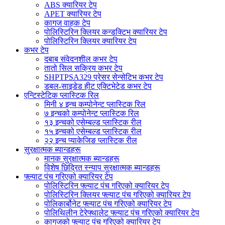
ABS क्यारियर टेप
APET क्यारियर टेप
कागज वाहक टेप
पोलिस्टिरिन क्लियर कन्डक्टिभ क्यारियर टेप
पोलिस्टिरिन क्लियर क्यारियर टेप
कभर टेप
दबाब संवेदनशील कभर टेप
तातो सिल सक्रिय कभर टेप
SHPTPSA329 प्रेसर सेन्सेटिभ कभर टेप
डबल-साइडेड हीट एक्टिभेटेड कभर टेप
एन्टिस्टेटिक प्लास्टिक रिल
मिनी ४ इन्च कम्पोनेन्ट प्लास्टिक रिल
७ इन्चको कम्पोनेन्ट प्लास्टिक रिल
१३ इन्चको एसेम्बल्ड प्लास्टिक रील
१५ इन्चको एसेम्बल्ड प्लास्टिक रील
२२ इन्च प्याकेजिङ प्लास्टिक रील
सुरक्षात्मक ब्यान्डहरू
मानक सुरक्षात्मक ब्यान्डहरू
विशेष छिद्रित स्न्याप सुरक्षात्मक ब्यान्डहरू
फ्ल्याट पंच गरिएको क्यारियर टेप
पोलिस्टिरिन फ्ल्याट पंच गरिएको क्यारियर टेप
पोलिस्टिरिन क्लियर फ्ल्याट पंच गरिएको क्यारियर टेप
पोलिकार्बोनेट फ्ल्याट पंच गरिएको क्यारियर टेप
पोलिथिलीन टेरेफ्थालेट फ्ल्याट पंच गरिएको क्यारियर टेप
कागजको फ्ल्याट पंच गरिएको क्यारियर टेप