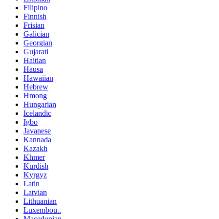
Filipino
Finnish
Frisian
Galician
Georgian
Gujarati
Haitian
Hausa
Hawaiian
Hebrew
Hmong
Hungarian
Icelandic
Igbo
Javanese
Kannada
Kazakh
Khmer
Kurdish
Kyrgyz
Latin
Latvian
Lithuanian
Luxembou..
Macedonian