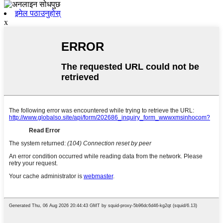
इमेल पठाउनुहोस्
x