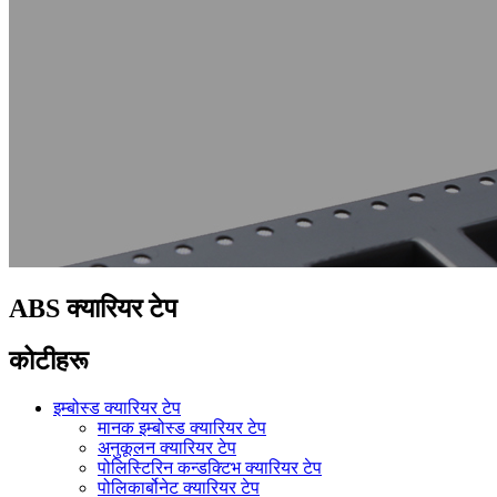
ABS क्यारियर टेप
कोटीहरू
इम्बोस्ड क्यारियर टेप
मानक इम्बोस्ड क्यारियर टेप
अनुकूलन क्यारियर टेप
पोलिस्टिरिन कन्डक्टिभ क्यारियर टेप
पोलिकार्बोनेट क्यारियर टेप