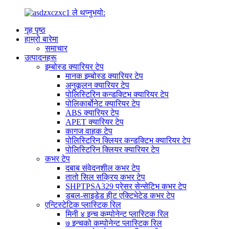
गृह पृष्ठ
हाम्रो बारेमा
समाचार
उत्पादनहरू
इम्बोस्ड क्यारियर टेप
मानक इम्बोस्ड क्यारियर टेप
अनुकूलन क्यारियर टेप
पोलिस्टिरिन कन्डक्टिभ क्यारियर टेप
पोलिकार्बोनेट क्यारियर टेप
ABS क्यारियर टेप
APET क्यारियर टेप
कागज वाहक टेप
पोलिस्टिरिन क्लियर कन्डक्टिभ क्यारियर टेप
पोलिस्टिरिन क्लियर क्यारियर टेप
कभर टेप
दबाब संवेदनशील कभर टेप
तातो सिल सक्रिय कभर टेप
SHPTPSA329 प्रेसर सेन्सेटिभ कभर टेप
डबल-साइडेड हीट एक्टिभेटेड कभर टेप
एन्टिस्टेटिक प्लास्टिक रिल
मिनी ४ इन्च कम्पोनेन्ट प्लास्टिक रिल
७ इन्चको कम्पोनेन्ट प्लास्टिक रिल