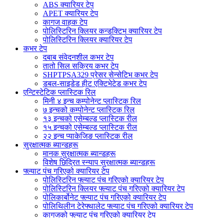
ABS क्यारियर टेप
APET क्यारियर टेप
कागज वाहक टेप
पोलिस्टिरिन क्लियर कन्डक्टिभ क्यारियर टेप
पोलिस्टिरिन क्लियर क्यारियर टेप
कभर टेप
दबाब संवेदनशील कभर टेप
तातो सिल सक्रिय कभर टेप
SHPTPSA329 प्रेसर सेन्सेटिभ कभर टेप
डबल-साइडेड हीट एक्टिभेटेड कभर टेप
एन्टिस्टेटिक प्लास्टिक रिल
मिनी ४ इन्च कम्पोनेन्ट प्लास्टिक रिल
७ इन्चको कम्पोनेन्ट प्लास्टिक रिल
१३ इन्चको एसेम्बल्ड प्लास्टिक रील
१५ इन्चको एसेम्बल्ड प्लास्टिक रील
२२ इन्च प्याकेजिङ प्लास्टिक रील
सुरक्षात्मक ब्यान्डहरू
मानक सुरक्षात्मक ब्यान्डहरू
विशेष छिद्रित स्न्याप सुरक्षात्मक ब्यान्डहरू
फ्ल्याट पंच गरिएको क्यारियर टेप
पोलिस्टिरिन फ्ल्याट पंच गरिएको क्यारियर टेप
पोलिस्टिरिन क्लियर फ्ल्याट पंच गरिएको क्यारियर टेप
पोलिकार्बोनेट फ्ल्याट पंच गरिएको क्यारियर टेप
पोलिथिलीन टेरेफ्थालेट फ्ल्याट पंच गरिएको क्यारियर टेप
कागजको फ्ल्याट पंच गरिएको क्यारियर टेप