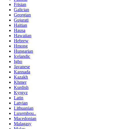
Frisian
Galician
Georgian
Gujarati
Haitian
Hausa
Hawaiian
Hebrew
Hmong
Hungarian
Icelandic
Igbo
Javanese
Kannada
Kazakh
Khmer
Kurdish
Kyrgyz
Latin
Latvian
Lithuanian
Luxembou..
Macedonian
Malagasy
Malay