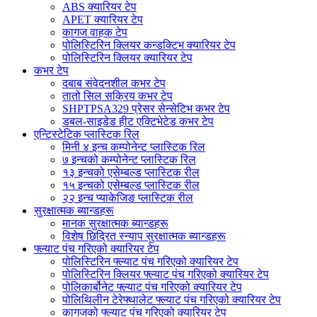
ABS क्यारियर टेप
APET क्यारियर टेप
कागज वाहक टेप
पोलिस्टिरिन क्लियर कन्डक्टिभ क्यारियर टेप
पोलिस्टिरिन क्लियर क्यारियर टेप
कभर टेप
दबाब संवेदनशील कभर टेप
तातो सिल सक्रिय कभर टेप
SHPTPSA329 प्रेसर सेन्सेटिभ कभर टेप
डबल-साइडेड हीट एक्टिभेटेड कभर टेप
एन्टिस्टेटिक प्लास्टिक रिल
मिनी ४ इन्च कम्पोनेन्ट प्लास्टिक रिल
७ इन्चको कम्पोनेन्ट प्लास्टिक रिल
१३ इन्चको एसेम्बल्ड प्लास्टिक रील
१५ इन्चको एसेम्बल्ड प्लास्टिक रील
२२ इन्च प्याकेजिङ प्लास्टिक रील
सुरक्षात्मक ब्यान्डहरू
मानक सुरक्षात्मक ब्यान्डहरू
विशेष छिद्रित स्न्याप सुरक्षात्मक ब्यान्डहरू
फ्ल्याट पंच गरिएको क्यारियर टेप
पोलिस्टिरिन फ्ल्याट पंच गरिएको क्यारियर टेप
पोलिस्टिरिन क्लियर फ्ल्याट पंच गरिएको क्यारियर टेप
पोलिकार्बोनेट फ्ल्याट पंच गरिएको क्यारियर टेप
पोलिथिलीन टेरेफ्थालेट फ्ल्याट पंच गरिएको क्यारियर टेप
कागजको फ्ल्याट पंच गरिएको क्यारियर टेप