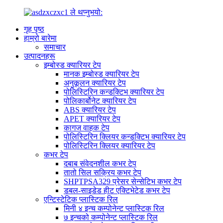
गृह पृष्ठ
हाम्रो बारेमा
समाचार
उत्पादनहरू
इम्बोस्ड क्यारियर टेप
मानक इम्बोस्ड क्यारियर टेप
अनुकूलन क्यारियर टेप
पोलिस्टिरिन कन्डक्टिभ क्यारियर टेप
पोलिकार्बोनेट क्यारियर टेप
ABS क्यारियर टेप
APET क्यारियर टेप
कागज वाहक टेप
पोलिस्टिरिन क्लियर कन्डक्टिभ क्यारियर टेप
पोलिस्टिरिन क्लियर क्यारियर टेप
कभर टेप
दबाब संवेदनशील कभर टेप
तातो सिल सक्रिय कभर टेप
SHPTPSA329 प्रेसर सेन्सेटिभ कभर टेप
डबल-साइडेड हीट एक्टिभेटेड कभर टेप
एन्टिस्टेटिक प्लास्टिक रिल
मिनी ४ इन्च कम्पोनेन्ट प्लास्टिक रिल
७ इन्चको कम्पोनेन्ट प्लास्टिक रिल