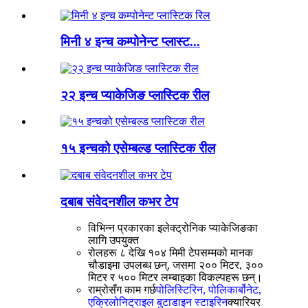
मिनी ४ इन्च कम्पोनेन्ट प्लास्ट...
२२ इन्च प्याकेजिङ प्लास्टिक रील
१५ इन्चको एसेम्बल्ड प्लास्टिक रील
दबाब संवेदनशील कभर टेप
विभिन्न प्रकारका इलेक्ट्रोनिक प्याकेजिङका
लागि उपयुक्त
रोलहरू ८ देखि १०४ मिमी टेपसम्मको मानक
चौडाइमा उपलब्ध छन्, जसमा २०० मिटर, ३००
मिटर र ५०० मिटर लम्बाइका विकल्पहरू छन्।
राम्रोसँग काम गर्छ
पोलिस्टिरिन, पोलिकार्बोनेट,
एक्रिलोनिट्राइल बुटाडाइन स्टाइरिन
क्यारियर